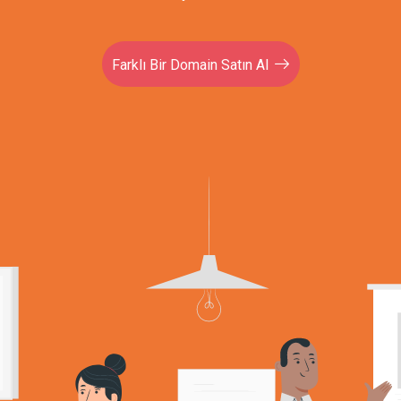
Farklı Bir Domain Satın Al