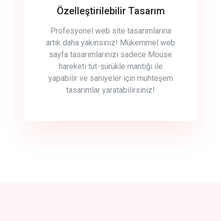
Özelleştirilebilir Tasarım
Profesyonel web site tasarımlarına
artık daha yakınsınız! Mükemmel web
sayfa tasarımlarınızı sadece Mouse
hareketi tut-sürükle mantığı ile
yapabilir ve saniyeler için muhteşem
tasarımlar yaratabilirsiniz!