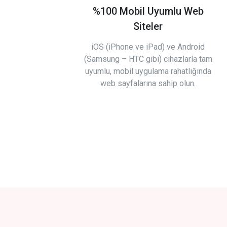
%100 Mobil Uyumlu Web
Siteler
iOS (iPhone ve iPad) ve Android
(Samsung – HTC gibi) cihazlarla tam
uyumlu, mobil uygulama rahatlığında
web sayfalarına sahip olun.