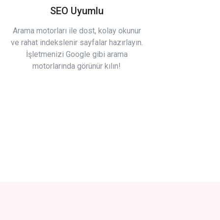
SEO Uyumlu
Arama motorları ile dost, kolay okunur
ve rahat indekslenir sayfalar hazırlayın.
İşletmenizi Google gibi arama
motorlarında görünür kılın!